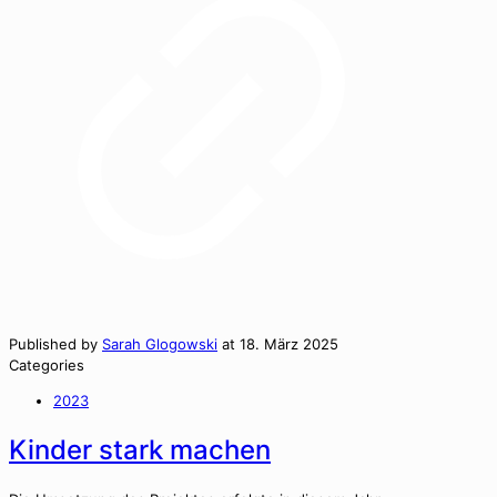
Published by
Sarah Glogowski
at
18. März 2025
Categories
2023
Kinder stark machen