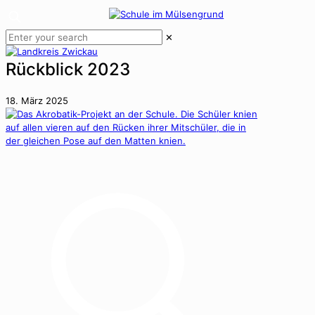
✕
Rückblick 2023
18. März 2025