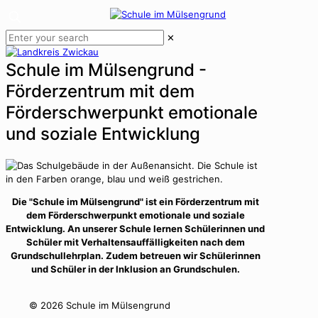
✕
Schule im Mülsengrund -
Förderzentrum mit dem
Förderschwerpunkt emotionale
und soziale Entwicklung
Die "Schule im Mülsengrund" ist ein Förderzentrum mit
dem Förderschwerpunkt emotionale und soziale
Entwicklung. An unserer Schule lernen Schülerinnen und
Schüler mit Verhaltensauffälligkeiten nach dem
Grundschullehrplan. Zudem betreuen wir Schülerinnen
und Schüler in der Inklusion an Grundschulen.
©
2026 Schule im Mülsengrund