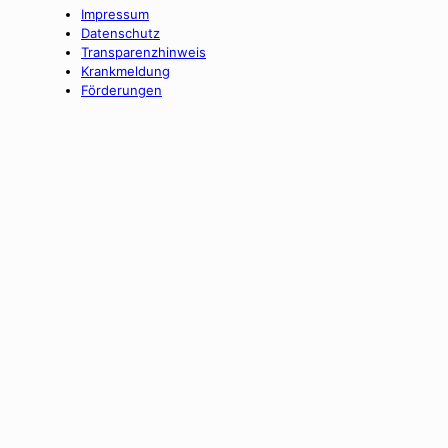
Impressum
Datenschutz
Transparenzhinweis
Krankmeldung
Förderungen